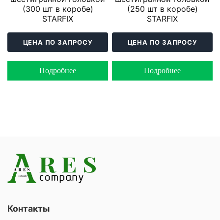
(300 шт в коробе)
(250 шт в коробе)
STARFIX
STARFIX
ЦЕНА ПО ЗАПРОСУ
ЦЕНА ПО ЗАПРОСУ
Подробнее
Подробнее
Контакты