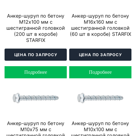
Анкер-шуруп по бетону
Анкер-шуруп по бетону
М12х100 мм с
М16х160 мм с
шестигранной головкой
шестигранной головкой
(200 шт в коробе)
(60 шт в коробе) STARFIX
STARFIX
ЦЕНА ПО ЗАПРОСУ
ЦЕНА ПО ЗАПРОСУ
Подробнее
Подробнее
Анкер-шуруп по бетону
Анкер-шуруп по бетону
М10х75 мм с
М10х100 мм с
шестигранной головкой
шестигранной головкой