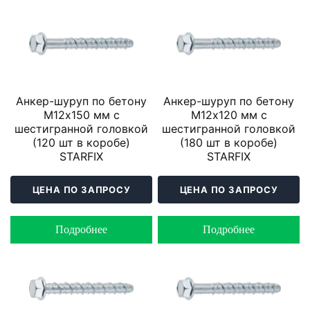
Анкер-шуруп по бетону
Анкер-шуруп по бетону
М12х150 мм с
М12х120 мм с
шестигранной головкой
шестигранной головкой
(120 шт в коробе)
(180 шт в коробе)
STARFIX
STARFIX
ЦЕНА ПО ЗАПРОСУ
ЦЕНА ПО ЗАПРОСУ
Подробнее
Подробнее