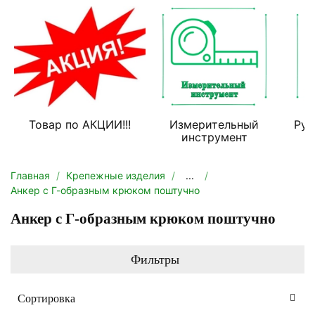
Товар по АКЦИИ!!!
Измерительный
Руч
инструмент
Главная
Крепежные изделия
...
Анкер с Г-образным крюком поштучно
Анкер с Г-образным крюком поштучно
Фильтры