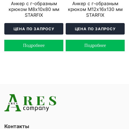
Анкер с г-образным
Анкер с г-образным
крюком М8х10х80 мм
крюком М12х16х130 мм
STARFIX
STARFIX
ЦЕНА ПО ЗАПРОСУ
ЦЕНА ПО ЗАПРОСУ
Подробнее
Подробнее
Контакты