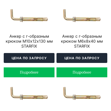
Анкер с г-образным
Анкер с г-образным
крюком М10х12х130 мм
крюком М6х8х40 мм
STARFIX
STARFIX
ЦЕНА ПО ЗАПРОСУ
ЦЕНА ПО ЗАПРОСУ
Подробнее
Подробнее