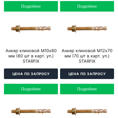
Подробнее
Подробнее
Анкер клиновой М10х80
Анкер клиновой М12х70
мм (80 шт в карт. уп.)
мм (70 шт в карт. уп.)
STARFIX
STARFIX
ЦЕНА ПО ЗАПРОСУ
ЦЕНА ПО ЗАПРОСУ
Подробнее
Подробнее