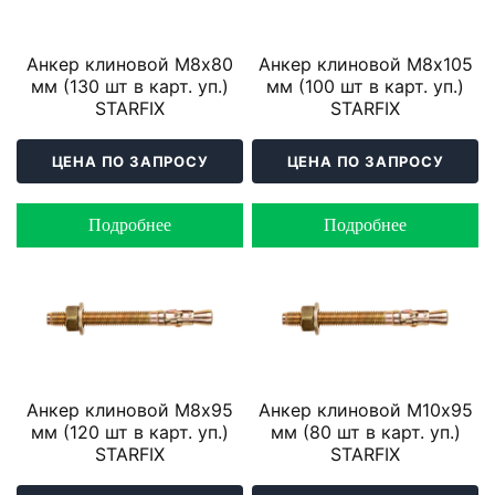
Анкер клиновой М8х80
Анкер клиновой М8х105
мм (130 шт в карт. уп.)
мм (100 шт в карт. уп.)
STARFIX
STARFIX
ЦЕНА ПО ЗАПРОСУ
ЦЕНА ПО ЗАПРОСУ
Подробнее
Подробнее
Анкер клиновой М8х95
Анкер клиновой М10х95
мм (120 шт в карт. уп.)
мм (80 шт в карт. уп.)
STARFIX
STARFIX