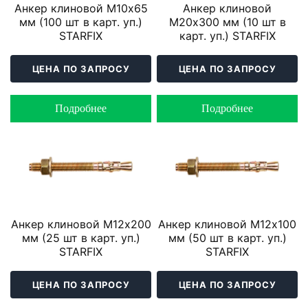
Анкер клиновой М10х65
Анкер клиновой
мм (100 шт в карт. уп.)
М20х300 мм (10 шт в
STARFIX
карт. уп.) STARFIX
ЦЕНА ПО ЗАПРОСУ
ЦЕНА ПО ЗАПРОСУ
Подробнее
Подробнее
Анкер клиновой М12х200
Анкер клиновой М12х100
мм (25 шт в карт. уп.)
мм (50 шт в карт. уп.)
STARFIX
STARFIX
ЦЕНА ПО ЗАПРОСУ
ЦЕНА ПО ЗАПРОСУ