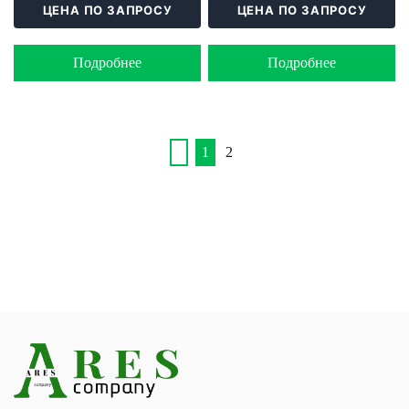
ЦЕНА ПО ЗАПРОСУ
ЦЕНА ПО ЗАПРОСУ
Подробнее
Подробнее
1
2