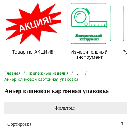
Товар по АКЦИИ!!!
Измерительный
Руч
инструмент
Главная
Крепежные изделия
...
Анкер клиновой картонная упаковка
Анкер клиновой картонная упаковка
Фильтры