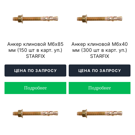
Анкер клиновой М6х85
Анкер клиновой М6х40
мм (150 шт в карт. уп.)
мм (300 шт в карт. уп.)
STARFIX
STARFIX
ЦЕНА ПО ЗАПРОСУ
ЦЕНА ПО ЗАПРОСУ
Подробнее
Подробнее