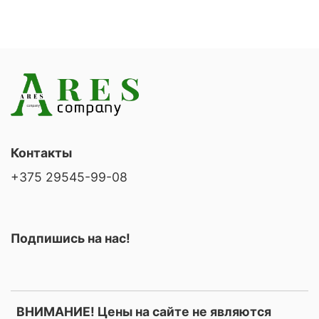
Контакты
+375 29545-99-08
Подпишись на нас!
ВНИМАНИЕ! Цены на сайте не являются