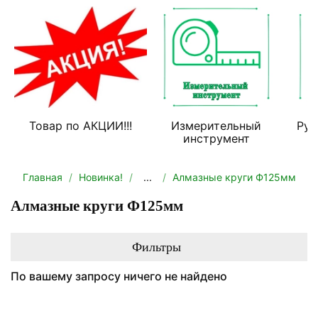
Товар по АКЦИИ!!!
Измерительный
Руч
инструмент
Главная
Новинка!
...
Алмазные круги Ф125мм
Алмазные круги Ф125мм
Фильтры
По вашему запросу ничего не найдено