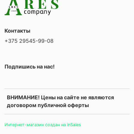
Контакты
+375 29545-99-08
Подпишись на нас!
ВНИМАНИЕ! Цены на сайте не являются
договором публичной оферты
Интернет-магазин создан на inSales