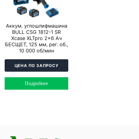
Аккум. углошлифмашина
BULL CSG 1812-1 SR
Xcase XLTpro 2x6 Ач
БЕСЩЕТ, 125 мм, рег. об.,
10 000 об/мин
ЦЕНА ПО ЗАПРОСУ
Подробнее