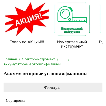
Товар по АКЦИИ!!!
Измерительный
Руч
инструмент
Главная
Электроинструмент
...
Аккумуляторные углошлифмашины
Аккумуляторные углошлифмашины
Фильтры